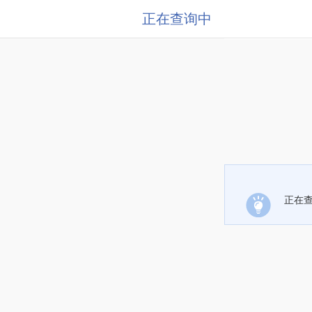
正在查询中
正在