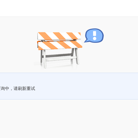
查询中，请刷新重试