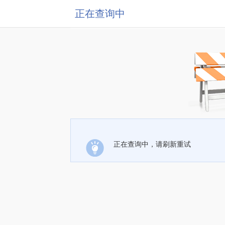
正在查询中
正在查询中，请刷新重试