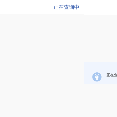
正在查询中
正在