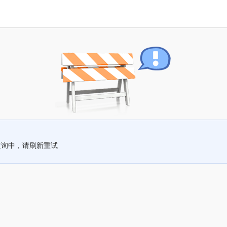
查询中，请刷新重试