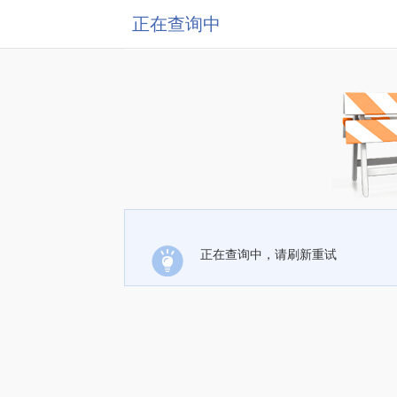
正在查询中
正在查询中，请刷新重试