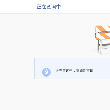
正在查询中
正在查询中，请刷新重试