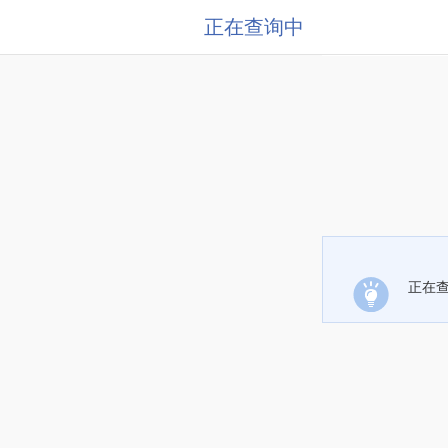
正在查询中
正在