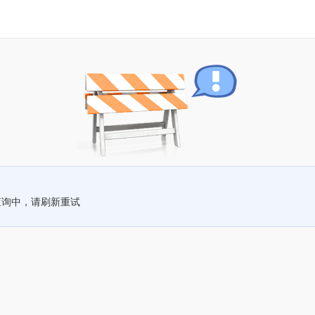
查询中，请刷新重试