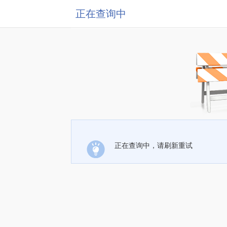
正在查询中
正在查询中，请刷新重试