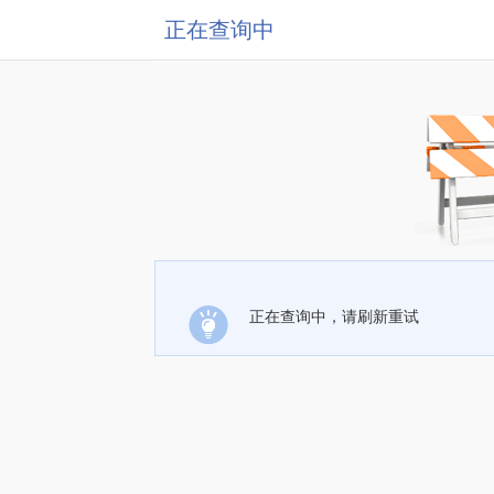
正在查询中
正在查询中，请刷新重试