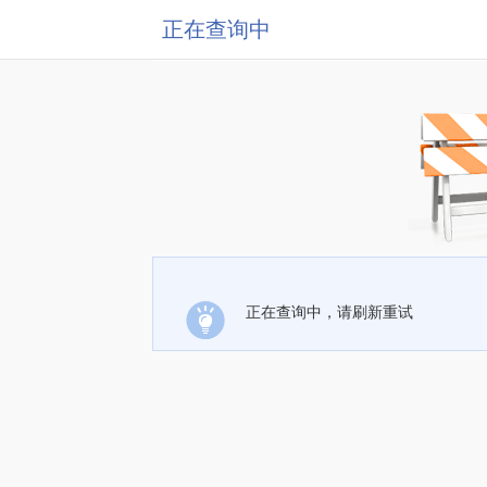
正在查询中
正在查询中，请刷新重试