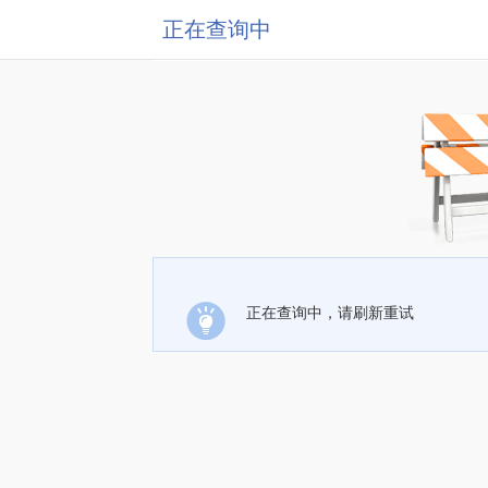
正在查询中
正在查询中，请刷新重试